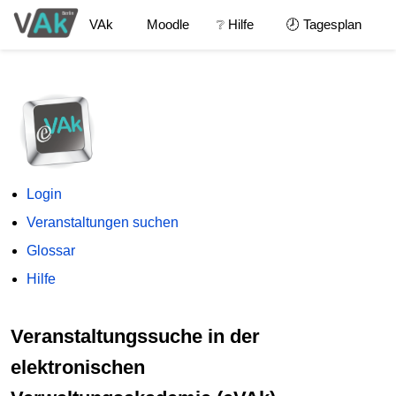
VAk
Moodle
❔ Hilfe
🕗 Tagesplan
Login
Veranstaltungen suchen
Glossar
Hilfe
Veranstaltungssuche in der
elektronischen