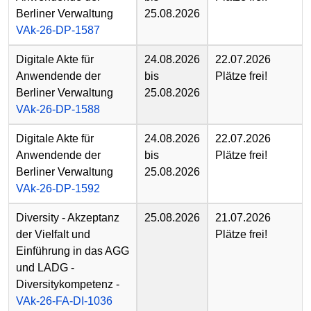
Berliner Verwaltung
25.08.2026
VAk-26-DP-1587
Digitale Akte für
24.08.2026
22.07.2026
Anwendende der
bis
Plätze frei!
Berliner Verwaltung
25.08.2026
VAk-26-DP-1588
Digitale Akte für
24.08.2026
22.07.2026
Anwendende der
bis
Plätze frei!
Berliner Verwaltung
25.08.2026
VAk-26-DP-1592
Diversity - Akzeptanz
25.08.2026
21.07.2026
der Vielfalt und
Plätze frei!
Einführung in das AGG
und LADG -
Diversitykompetenz -
VAk-26-FA-DI-1036