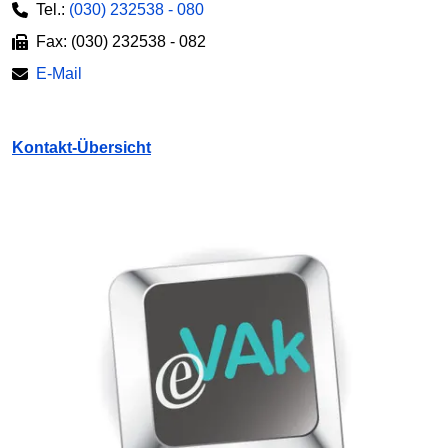
Tel.:
(030) 232538 - 080
Fax: (030) 232538 - 082
E-Mail
Kontakt-Übersicht