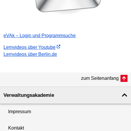
eVAk – Login und Programmsuche
Lernvideos über Youtube
Lernvideos über Berlin.de
zum Seitenanfang
Verwaltungsakademie
Impressum
Kontakt