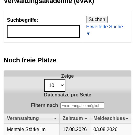
Verwaltungsakademie (eVAk)
Suchen
Suchbegriffe:
Erweiterte Suche
Noch freie Plätze
Zeige
Datensätze pro Seite
Filtern nach
Veranstaltung
Zeitraum
Meldeschluss
Mentale Stärke im
17.08.2026
03.08.2026