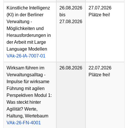
Künstliche Intelligenz
26.08.2026
27.07.2026
(KI) in der Berliner
bis
Plätze frei!
Verwaltung -
27.08.2026
Möglichkeiten und
Herausforderungen in
der Arbeit mit Large
Language Modellen
VAk-26-IA-7007-01
Wirksam führen im
26.08.2026
22.07.2026
Verwaltungsalltag -
Plätze frei!
Impulse für wirksame
Führung mit agilen
Perspektiven Modul 1:
Was steckt hinter
Agilität? Werte,
Haltung, Wertebaum
VAk-26-FN-4001