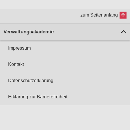
zum Seitenanfang
Verwaltungsakademie
Impressum
Kontakt
Datenschutzerklärung
Erklärung zur Barrierefreiheit