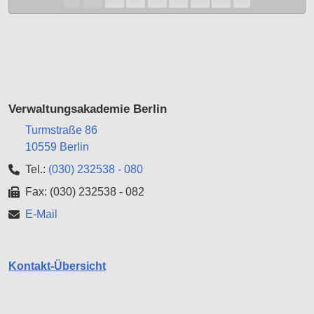
diesem
Auftritt
Verwaltungsakademie Berlin
Turmstraße 86
10559 Berlin
Tel.:
(030) 232538 - 080
Fax: (030) 232538 - 082
E-Mail
Kontakt-Übersicht