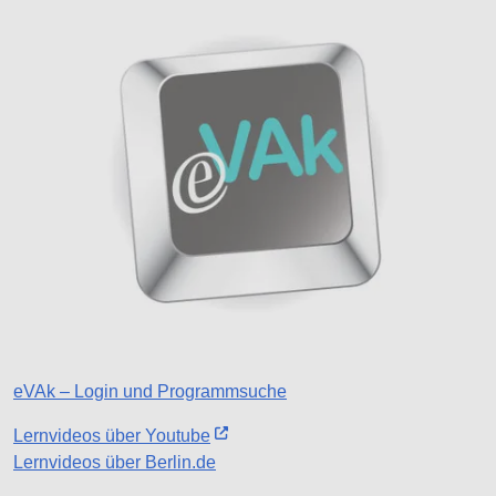
eVAk – Login und Programmsuche
Lernvideos über Youtube
Lernvideos über Berlin.de