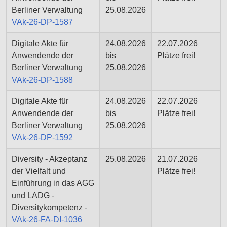
Berliner Verwaltung
25.08.2026
VAk-26-DP-1587
Digitale Akte für
24.08.2026
22.07.2026
Anwendende der
bis
Plätze frei!
Berliner Verwaltung
25.08.2026
VAk-26-DP-1588
Digitale Akte für
24.08.2026
22.07.2026
Anwendende der
bis
Plätze frei!
Berliner Verwaltung
25.08.2026
VAk-26-DP-1592
Diversity - Akzeptanz
25.08.2026
21.07.2026
der Vielfalt und
Plätze frei!
Einführung in das AGG
und LADG -
Diversitykompetenz -
VAk-26-FA-DI-1036