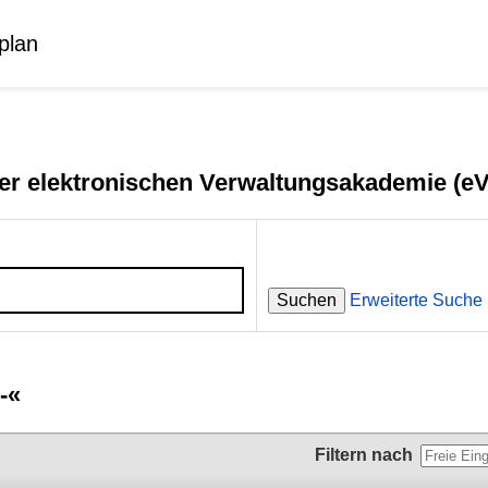
plan
er elektronischen Verwaltungsakademie (e
Suchen
Erweiterte Suche
-«
Filtern nach