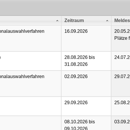
Zeitraum
Meldes
onalauswahlverfahren
16.09.2026
20.05.
Plätze f
)
28.08.2026 bis
24.07.
31.08.2026
onalauswahlverfahren
02.09.2026
29.07.
29.09.2026
25.08.
08.10.2026 bis
03.09.
09.10.2026