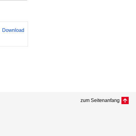
Download
zum Seitenanfang