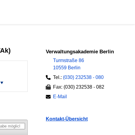
VAk)
Verwaltungsakademie Berlin
Turmstraße 86
10559 Berlin
Tel.:
(030) 232538 - 080
Fax: (030) 232538 - 082
E-Mail
Kontakt-Übersicht