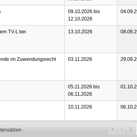
)
09.10.2026 bis
04.09.
12.10.2026
 dem TV-L bei
13.10.2026
08.09.
tende im Zuwendungsrecht
03.11.2026
29.09.
05.11.2026 bis
01.10.
06.11.2026
10.11.2026
06.10.
«
‹
1
atensätzen