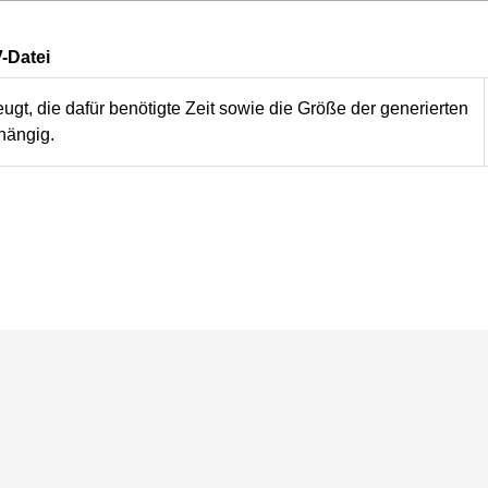
-Datei
t, die dafür benötigte Zeit sowie die Größe der generierten
hängig.