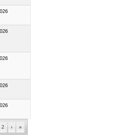
2026
2026
2026
2026
2026
2
›
»