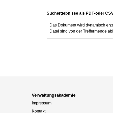
Suchergebnisse als PDF-oder CSV
Das Dokument wird dynamisch erzeug
Datei sind von der Treffermenge ab
Verwaltungsakademie
Impressum
Kontakt