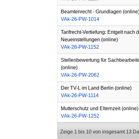
Beamtenrecht - Grundlagen (online
VAk-26-PW-1014
Tarifrecht-Vertiefung: Entgelt nach
Neueinstellungen (online)
VAk-26-PW-1152
Stellenbewertung für Sachbearbei
(online)
VAk-26-PW-2062
Der TV-L im Land Berlin (online)
VAk-26-PW-1114
Mutterschutz und Elternzeit (online)
VAk-26-PW-1252
Zeige 1 bis 10 von insgesamt 13 D