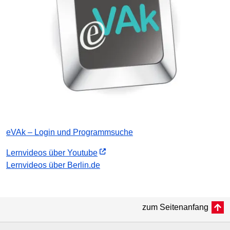
eVAk – Login und Programmsuche
Lernvideos über Youtube
Lernvideos über Berlin.de
zum Seitenanfang