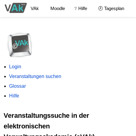
VAk
Moodle
❔ Hilfe
🕗 Tagesplan
Login
Veranstaltungen suchen
Glossar
Hilfe
Veranstaltungssuche in der
elektronischen