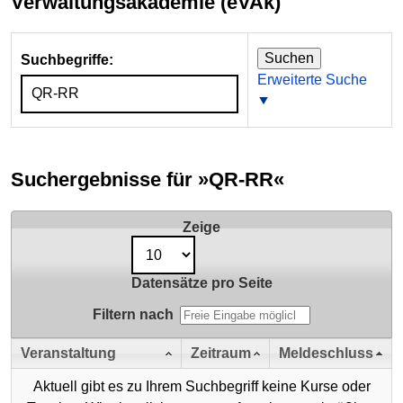
Verwaltungsakademie (eVAk)
Suchen
Suchbegriffe:
Erweiterte Suche
Suchergebnisse für
»QR-RR«
Zeige
Datensätze pro Seite
Filtern nach
Veranstaltung
Zeitraum
Meldeschluss
Aktuell gibt es zu Ihrem Suchbegriff keine Kurse oder