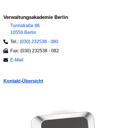
Verwaltungsakademie Berlin
Turmstraße 86
10559 Berlin
Tel.:
(030) 232538 - 080
Fax: (030) 232538 - 082
E-Mail
Kontakt-Übersicht