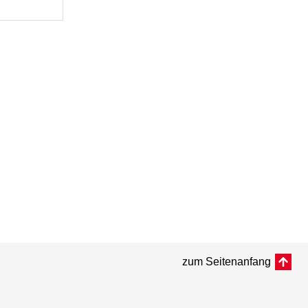
zum Seitenanfang