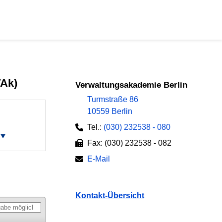
VAk)
Verwaltungsakademie Berlin
Turmstraße 86
10559 Berlin
Tel.:
(030) 232538 - 080
Fax: (030) 232538 - 082
E-Mail
Kontakt-Übersicht