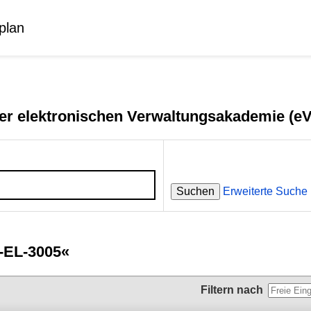
plan
er elektronischen Verwaltungsakademie (e
Suchen
Erweiterte Suche
-EL-3005«
Filtern nach