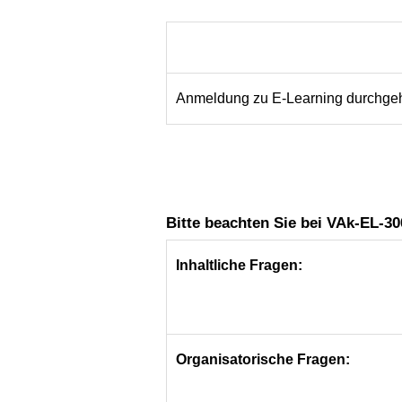
Anmeldung zu E-Learning durchge
Bitte beachten Sie bei VAk-EL-30
Inhaltliche Fragen:
Organisatorische Fragen: