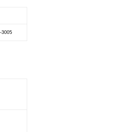
-3005