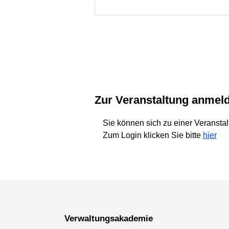
Zur Veranstaltung anmel
Sie können sich zu einer Veransta
Zum Login klicken Sie bitte
hier
Verwaltungsakademie